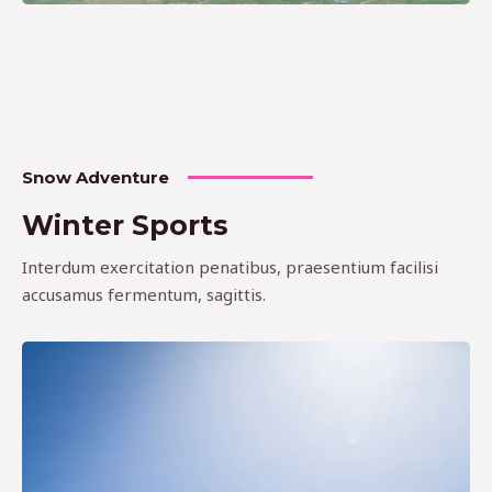
Snow Adventure
Winter Sports
Interdum exercitation penatibus, praesentium facilisi
accusamus fermentum, sagittis.