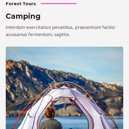
Forest Tours
Camping
Interdum exercitation penatibus, praesentium facilisi
accusamus fermentum, sagittis.